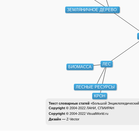
МАКВИС
ЗЕМЛЯНИЧНОЕ ДЕРЕВО
ЛЕС
БИОМАССА
ЛЕСНЫЕ РЕСУРСЫ
КРОН
Текст словарных статей
«Большой Энциклопедический 
Copyright ©
2004-2022
ЛАНИ, СПИИРАН
Copyright ©
2004-2022
VisualWorld.ru
Дизайн —
Z-Vector