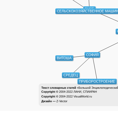
РУСЕ
СЕЛЬСКОХОЗЯЙСТВЕННОЕ МАШИ
СОФИЯ
ВИТОША
СРЕДЕЦ
ПРИБОРОСТРОЕНИЕ
Текст словарных статей
«Большой Энциклопедический 
Copyright ©
2004-2022
ЛАНИ, СПИИРАН
Copyright ©
2004-2022
VisualWorld.ru
Дизайн —
Z-Vector