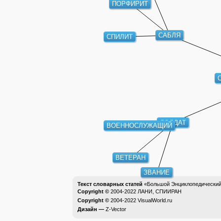
ПОРФИРИТ
САБЛЯ
СПИЛИТ
СОЛДАТ
ВОЕННОСЛУЖАЩИЙ
ВЕТЕРАН
ЗВАНИЕ
Текст словарных статей
«Большой Энциклопедический 
Copyright ©
2004-2022
ЛАНИ, СПИИРАН
Copyright ©
2004-2022
VisualWorld.ru
Дизайн —
Z-Vector