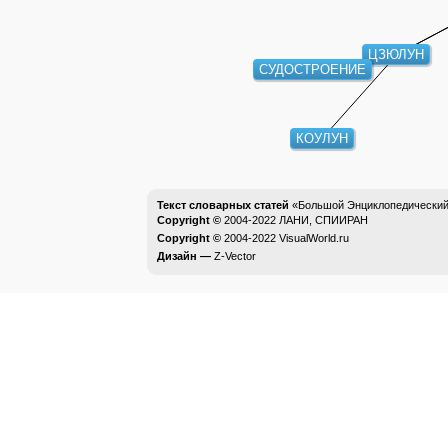
ЦЗЮЛУН
СУДОСТРОЕНИЕ
КОУЛУН
Текст словарных статей
«Большой Энциклопедический 
Copyright ©
2004-2022
ЛАНИ, СПИИРАН
Copyright ©
2004-2022
VisualWorld.ru
Дизайн —
Z-Vector