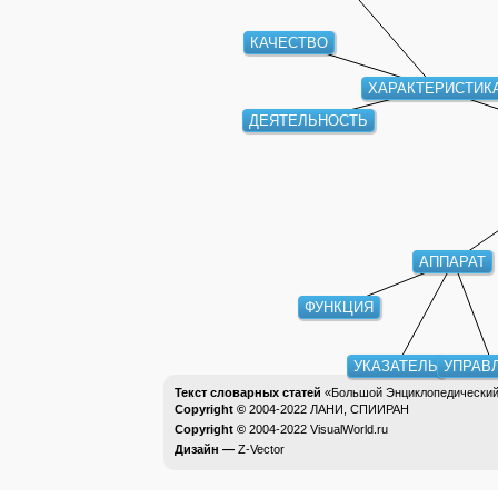
КАЧЕСТВО
ХАРАКТЕРИСТИК
ДЕЯТЕЛЬНОСТЬ
АППАРАТ
ФУНКЦИЯ
УКАЗАТЕЛЬ
УПРАВЛ
Текст словарных статей
«Большой Энциклопедический 
Copyright ©
2004-2022
ЛАНИ, СПИИРАН
Copyright ©
2004-2022
VisualWorld.ru
Дизайн —
Z-Vector