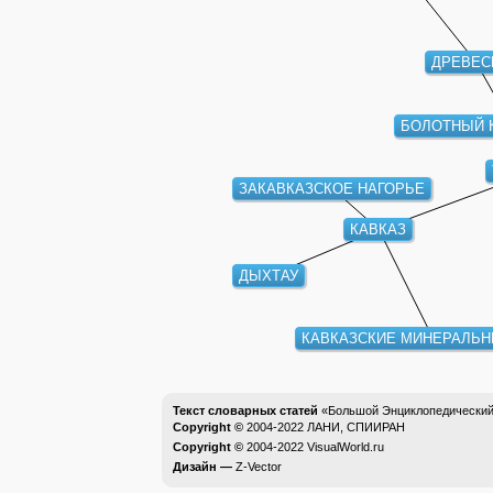
ДРЕВЕС
БОЛОТНЫЙ 
ЗАКАВКАЗСКОЕ НАГОРЬЕ
КАВКАЗ
ДЫХТАУ
КАВКАЗСКИЕ МИНЕРАЛЬ
Текст словарных статей
«Большой Энциклопедический 
Copyright ©
2004-2022
ЛАНИ, СПИИРАН
Copyright ©
2004-2022
VisualWorld.ru
Дизайн —
Z-Vector