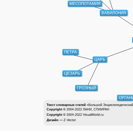
МЕСОПОТАМИЯ
ВАВИЛОНИЯ
ПЕТРА
ЦАРЬ
ЦЕЗАРЬ
ГРОЗНЫЙ
ОРГАН
Текст словарных статей
«Большой Энциклопедический 
Copyright ©
2004-2022
ЛАНИ, СПИИРАН
Copyright ©
2004-2022
VisualWorld.ru
Дизайн —
Z-Vector