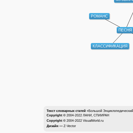
РОМАНС
ПЕСНЯ
КЛАССИФИКАЦИЯ
Текст словарных статей
«Большой Энциклопедический 
Copyright ©
2004-2022
ЛАНИ, СПИИРАН
Copyright ©
2004-2022
VisualWorld.ru
Дизайн —
Z-Vector