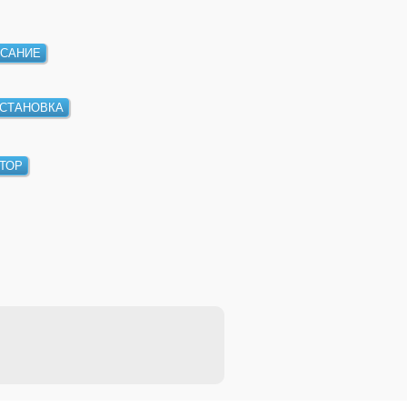
САНИЕ
СТАНОВКА
ТОР