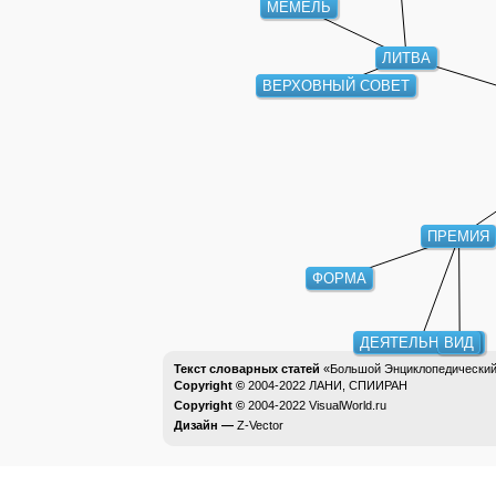
ЛИТВА
ВЕРХОВНЫЙ СОВЕТ
ПРЕМИЯ
ФОРМА
ДЕЯТЕЛЬНОСТЬ
ВИД
Текст словарных статей
«Большой Энциклопедический 
Copyright ©
2004-2022
ЛАНИ, СПИИРАН
Copyright ©
2004-2022
VisualWorld.ru
Дизайн —
Z-Vector