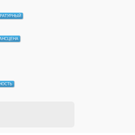
ЕРАТУРНЫЙ
АНСЦЕНА
НОСТЬ