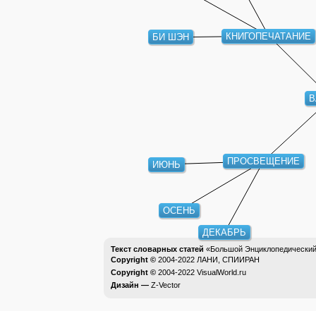
КНИГОПЕЧАТАНИЕ
БИ ШЭН
В
ПРОСВЕЩЕНИЕ
ИЮНЬ
ОСЕНЬ
ДЕКАБРЬ
Текст словарных статей
«Большой Энциклопедический 
Copyright ©
2004-2022
ЛАНИ, СПИИРАН
Copyright ©
2004-2022
VisualWorld.ru
Дизайн —
Z-Vector