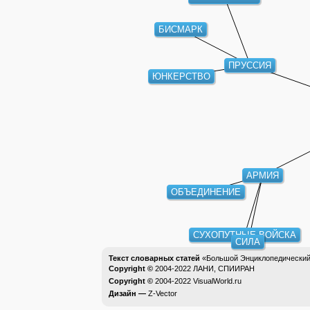
БИСМАРК
ПРУССИЯ
ЮНКЕРСТВО
АРМИЯ
ОБЪЕДИНЕНИЕ
СУХОПУТНЫЕ ВОЙСКА
СИЛА
Текст словарных статей
«Большой Энциклопедический 
Copyright ©
2004-2022
ЛАНИ, СПИИРАН
Copyright ©
2004-2022
VisualWorld.ru
Дизайн —
Z-Vector