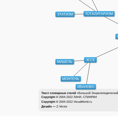
ТОТАЛИТАРИЗМ
ЭТАТИЗМ
ЭССЕ
МИШЕЛЬ
МОНТЕНЬ
ИВАНОВО
Текст словарных статей
«Большой Энциклопедический 
Copyright ©
2004-2022
ЛАНИ, СПИИРАН
Copyright ©
2004-2022
VisualWorld.ru
Дизайн —
Z-Vector