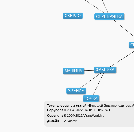
СВЕРЛО
СЕРЕБРЯНКА
С
ФАБРИКА
МАШИНА
ЗРЕНИЕ
ТОЧКА
Текст словарных статей
«Большой Энциклопедический 
Copyright ©
2004-2022
ЛАНИ, СПИИРАН
Copyright ©
2004-2022
VisualWorld.ru
Дизайн —
Z-Vector