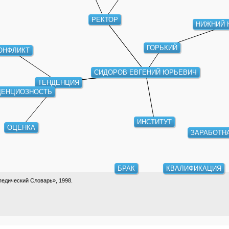
РЕКТОР
НИЖНИЙ 
ГОРЬКИЙ
ОНФЛИКТ
СИДОРОВ ЕВГЕНИЙ ЮРЬЕВИЧ
ТЕНДЕНЦИЯ
ДЕНЦИОЗНОСТЬ
ИНСТИТУТ
ОЦЕНКА
ЗАРАБОТН
БРАК
КВАЛИФИКАЦИЯ
едический Словарь», 1998.