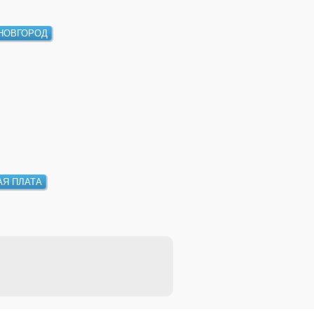
НОВГОРОД
АЯ ПЛАТА