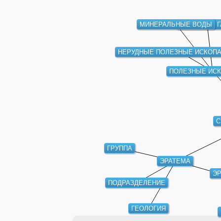
МИНЕРАЛЬНЫЕ ВОДЫ
ИНЕРТНЫЕ Г
НЕРУДНЫЕ ПОЛЕЗНЫЕ ИСКОП
ПОЛЕЗНЫЕ ИС
С
ГРУППА
ЭРАТЕМА
Э
ПОДРАЗДЕЛЕНИЕ
ГЕОЛОГИЯ