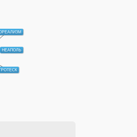
ОРЕАЛИЗМ
НЕАПОЛЬ
ГРОТЕСК