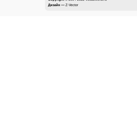
Дизайн —
Z-Vector