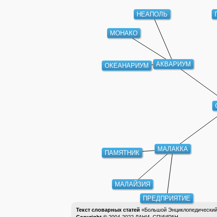
НЕАПОЛЬ
МОНАКО
АКВАРИУМ
ОКЕАНАРИУМ
МАЛАККА
ПАМЯТНИК
МАЛАЙЗИЯ
ПРЕДПРИЯТИЕ
Текст словарных статей
«Большой Энциклопедический 