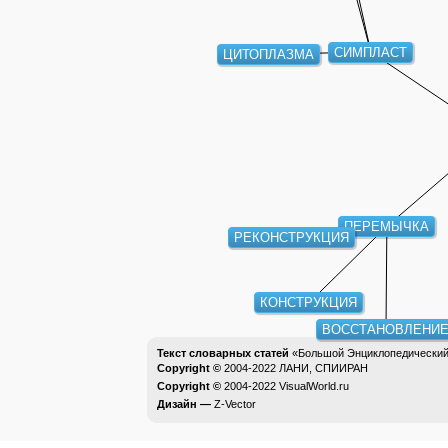
СИМПЛАСТ
ЦИТОПЛАЗМА
ПЕРЕМЫЧКА
РЕКОНСТРУКЦИЯ
КОНСТРУКЦИЯ
ВОССТАНОВЛЕНИ
Текст словарных статей
«Большой Энциклопедический 
Copyright ©
2004-2022
ЛАНИ, СПИИРАН
Copyright ©
2004-2022
VisualWorld.ru
Дизайн —
Z-Vector