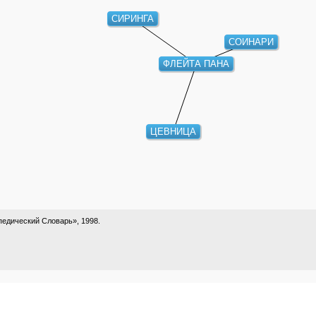
СИРИНГА
СОИНАРИ
ФЛЕЙТА ПАНА
ЦЕВНИЦА
едический Словарь», 1998.