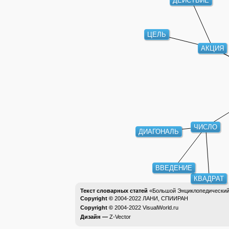
ЦЕЛЬ
АКЦИЯ
ЧИСЛО
ДИАГОНАЛЬ
ВВЕДЕНИЕ
КВАДРАТ
Текст словарных статей
«Большой Энциклопедический 
Copyright ©
2004-2022
ЛАНИ, СПИИРАН
Copyright ©
2004-2022
VisualWorld.ru
Дизайн —
Z-Vector