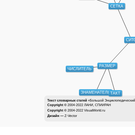
СЕТКА
СИТ
РАЗМЕР
ЧИСЛИТЕЛЬ
ЗНАМЕНАТЕЛЬ
ТАКТ
Текст словарных статей
«Большой Энциклопедический 
Copyright ©
2004-2022
ЛАНИ, СПИИРАН
Copyright ©
2004-2022
VisualWorld.ru
Дизайн —
Z-Vector