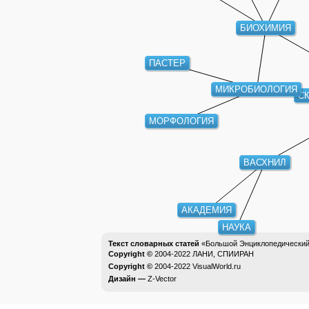
БИОХИМИЯ
ПАСТЕР
МИКРОБИОЛОГИЯ
С
МОРФОЛОГИЯ
ВАСХНИЛ
АКАДЕМИЯ
НАУКА
Текст словарных статей
«Большой Энциклопедический 
Copyright ©
2004-2022
ЛАНИ, СПИИРАН
Copyright ©
2004-2022
VisualWorld.ru
Дизайн —
Z-Vector