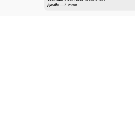
Дизайн —
Z-Vector