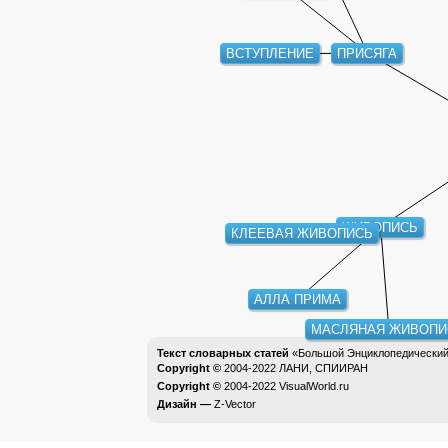
ПРИСЯГА
ВСТУПЛЕНИЕ
ЖИВОПИСЬ
КЛЕЕВАЯ ЖИВОПИСЬ
АЛЛА ПРИМА
МАСЛЯНАЯ ЖИВОПИ
Текст словарных статей
«Большой Энциклопедический 
Copyright ©
2004-2022
ЛАНИ, СПИИРАН
Copyright ©
2004-2022
VisualWorld.ru
Дизайн —
Z-Vector