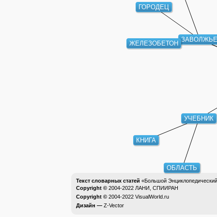
ГОРОДЕЦ
ЗАВОЛЖЬ
ЖЕЛЕЗОБЕТОН
УЧЕБНИК
КНИГА
ОБЛАСТЬ
Текст словарных статей
«Большой Энциклопедический 
Copyright ©
2004-2022
ЛАНИ, СПИИРАН
Copyright ©
2004-2022
VisualWorld.ru
Дизайн —
Z-Vector