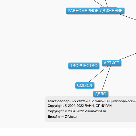
ТЕНОР
РАВНОМЕРНОЕ ДВИЖЕНИЕ
АРТИСТ
ТВОРЧЕСТВО
СМЫСЛ
ДЕЛО
Текст словарных статей
«Большой Энциклопедический 
Copyright ©
2004-2022
ЛАНИ, СПИИРАН
Copyright ©
2004-2022
VisualWorld.ru
Дизайн —
Z-Vector