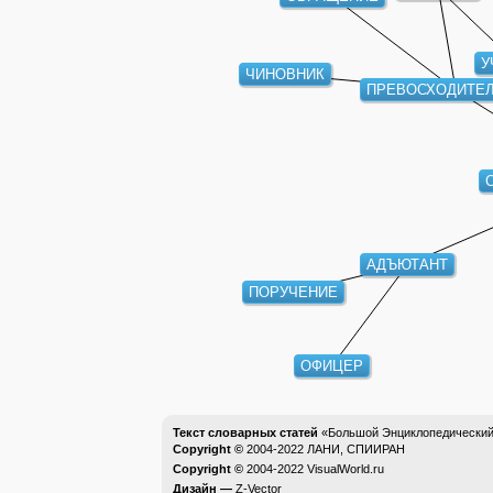
У
ЧИНОВНИК
ПРЕВОСХОДИТЕ
АДЪЮТАНТ
ПОРУЧЕНИЕ
ОФИЦЕР
Текст словарных статей
«Большой Энциклопедический 
Copyright ©
2004-2022
ЛАНИ, СПИИРАН
Copyright ©
2004-2022
VisualWorld.ru
Дизайн —
Z-Vector