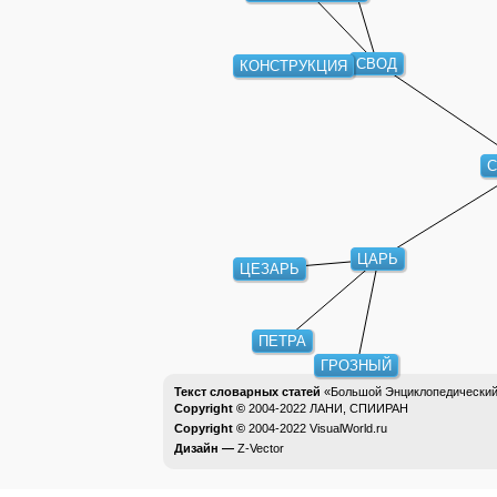
СВОД
КОНСТРУКЦИЯ
С
ЦАРЬ
ЦЕЗАРЬ
ПЕТРА
ГРОЗНЫЙ
Текст словарных статей
«Большой Энциклопедический 
Copyright ©
2004-2022
ЛАНИ, СПИИРАН
Copyright ©
2004-2022
VisualWorld.ru
Дизайн —
Z-Vector