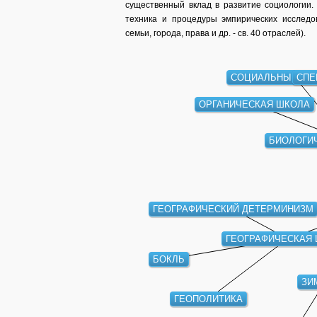
существенный вклад в развитие социологии. 
техника и процедуры эмпирических исследо
семьи, города, права и др. - св. 40 отраслей).
СОЦИАЛЬНЫЙ ДА
СПЕ
ОРГАНИЧЕСКАЯ ШКОЛА
БИОЛОГИ
ГЕОГРАФИЧЕСКИЙ ДЕТЕРМИНИЗМ
ГЕОГРАФИЧЕСКАЯ
БОКЛЬ
ЗИ
ГЕОПОЛИТИКА