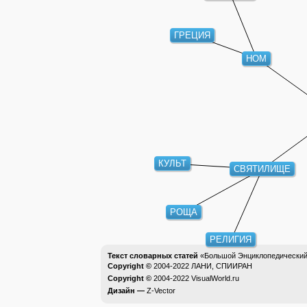
ГРЕЦИЯ
НОМ
КУЛЬТ
СВЯТИЛИЩЕ
РОЩА
РЕЛИГИЯ
Текст словарных статей
«Большой Энциклопедический 
Copyright ©
2004-2022
ЛАНИ, СПИИРАН
Copyright ©
2004-2022
VisualWorld.ru
Дизайн —
Z-Vector