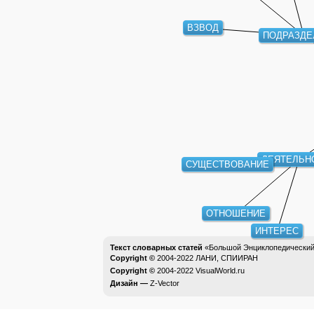
ВЗВОД
ПОДРАЗДЕ
ДЕЯТЕЛЬН
СУЩЕСТВОВАНИЕ
ОТНОШЕНИЕ
ИНТЕРЕС
Текст словарных статей
«Большой Энциклопедический 
Copyright ©
2004-2022
ЛАНИ, СПИИРАН
Copyright ©
2004-2022
VisualWorld.ru
Дизайн —
Z-Vector