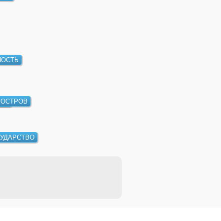
НОСТЬ
ОСТРОВ
ИЯ
СУДАРСТВО