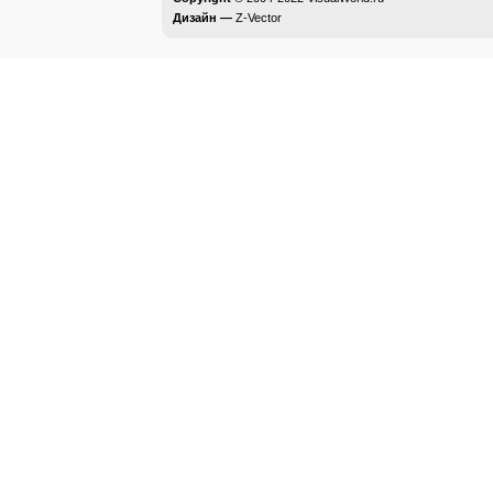
Дизайн —
Z-Vector