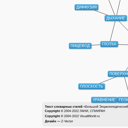
ДИФФУЗИЯ
ДЫХАНИЕ
ГЛОТКА
ПИЩЕВОД
ПОВЕРХН
ПЛОСКОСТЬ
УРАВНЕНИЕ
ГЕО
Текст словарных статей
«Большой Энциклопедический 
Copyright ©
2004-2022
ЛАНИ, СПИИРАН
Copyright ©
2004-2022
VisualWorld.ru
Дизайн —
Z-Vector