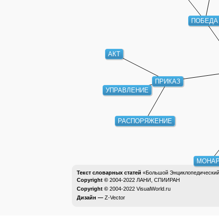
ПОБЕДА
АКТ
ПРИКАЗ
УПРАВЛЕНИЕ
РАСПОРЯЖЕНИЕ
МОН
Текст словарных статей
«Большой Энциклопедический 
Copyright ©
2004-2022
ЛАНИ, СПИИРАН
Copyright ©
2004-2022
VisualWorld.ru
Дизайн —
Z-Vector