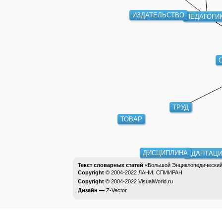
ИЗДАТЕЛЬСТВО
ПЕДАГОГИ
ТРУД
ТОВАР
ДИСЦИПЛИНА
АДАПТАЦИ
Текст словарных статей
«Большой Энциклопедический 
Copyright ©
2004-2022
ЛАНИ, СПИИРАН
Copyright ©
2004-2022
VisualWorld.ru
Дизайн —
Z-Vector