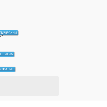
ПИЧЕСКИЙ
ПРИТЧА
ВОВАНИЕ