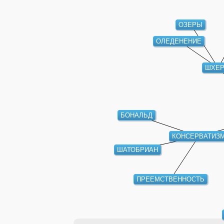
ОЗЕРЫ
ОЛЕДЕНЕНИЕ
ШХЕР
БОНАЛЬД
КОНСЕРВАТИЗ
ШАТОБРИАН
ПРЕЕМСТВЕННОСТЬ