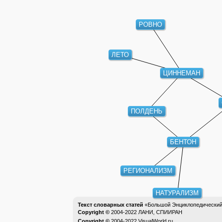
РОВНО
ЛЕТО
ЦИННЕМАН
ПОЛДЕНЬ
БЕНТОН
РЕГИОНАЛИЗМ
НАТУРАЛИЗМ
Текст словарных статей
«Большой Энциклопедический 
Copyright ©
2004-2022
ЛАНИ, СПИИРАН
Copyright ©
2004-2022
VisualWorld.ru