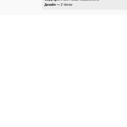
Дизайн —
Z-Vector