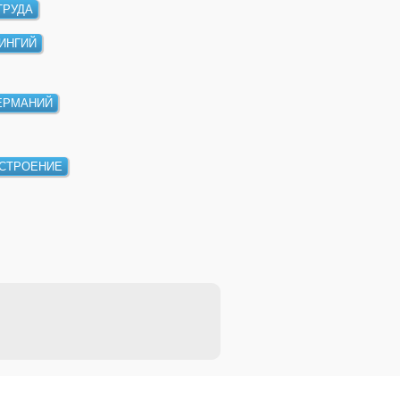
ТРУДА
ИНГИЙ
ЕРМАНИЙ
СТРОЕНИЕ