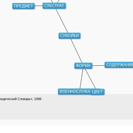
СУБСТРАТ
ПРЕДМЕТ
СУВОЙКИ
СОДЕРЖАНИЕ
ФОРМА
ВОЕННОСЛУЖАЩИЙ
ЦВЕТ
едический Словарь», 1998.