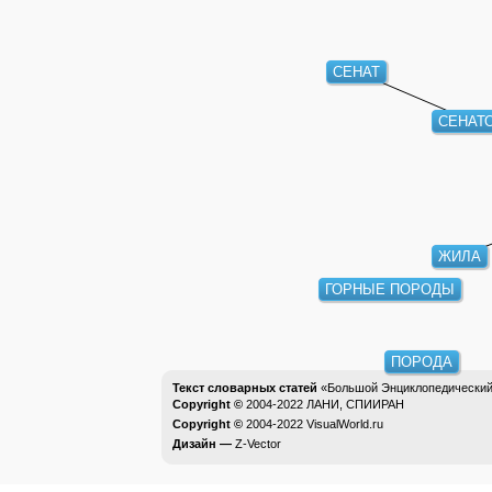
СЕНАТ
СЕНАТ
ЖИЛА
ГОРНЫЕ ПОРОДЫ
ПОРОДА
Текст словарных статей
«Большой Энциклопедический 
Copyright ©
2004-2022
ЛАНИ, СПИИРАН
Copyright ©
2004-2022
VisualWorld.ru
Дизайн —
Z-Vector