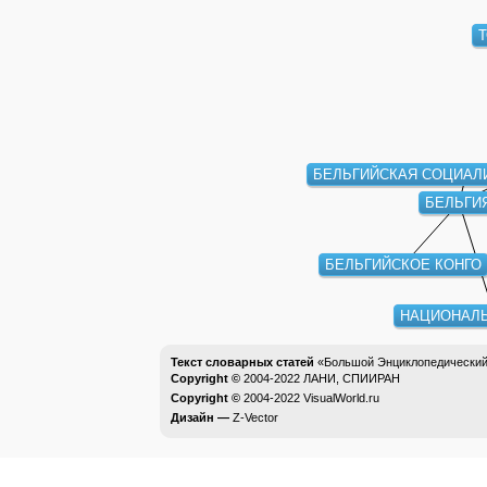
Т
БЕЛЬГИЙСКАЯ СОЦИАЛ
БЕЛЬГИ
БЕЛЬГИЙСКОЕ КОНГО
НАЦИОНАЛ
Текст словарных статей
«Большой Энциклопедический 
Copyright ©
2004-2022
ЛАНИ, СПИИРАН
Copyright ©
2004-2022
VisualWorld.ru
Дизайн —
Z-Vector