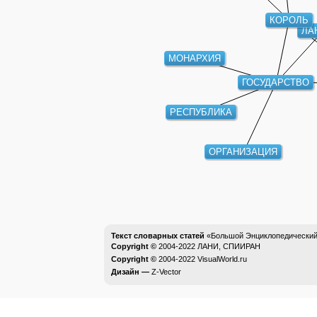
КОРОЛЬ
ЛА
МОНАРХИЯ
ГОСУДАРСТВО
РЕСПУБЛИКА
ОРГАНИЗАЦИЯ
Текст словарных статей
«Большой Энциклопедический 
Copyright ©
2004-2022
ЛАНИ, СПИИРАН
Copyright ©
2004-2022
VisualWorld.ru
Дизайн —
Z-Vector