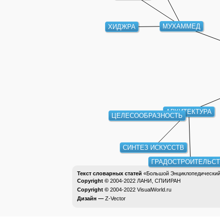
МУХАММЕД
ХИДЖРА
АРХИТЕКТУРА
ЦЕЛЕСООБРАЗНОСТЬ
СИНТЕЗ ИСКУССТВ
ГРАДОСТРОИТЕЛЬСТ
Текст словарных статей
«Большой Энциклопедический 
Copyright ©
2004-2022
ЛАНИ, СПИИРАН
Copyright ©
2004-2022
VisualWorld.ru
Дизайн —
Z-Vector