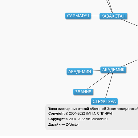
САРЫАГАЧ
КАЗАХСТАН
АКАДЕМИК
АКАДЕМИЯ
ЗВАНИЕ
СТРУКТУРА
Текст словарных статей
«Большой Энциклопедический 
Copyright ©
2004-2022
ЛАНИ, СПИИРАН
Copyright ©
2004-2022
VisualWorld.ru
Дизайн —
Z-Vector