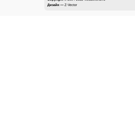
Дизайн —
Z-Vector